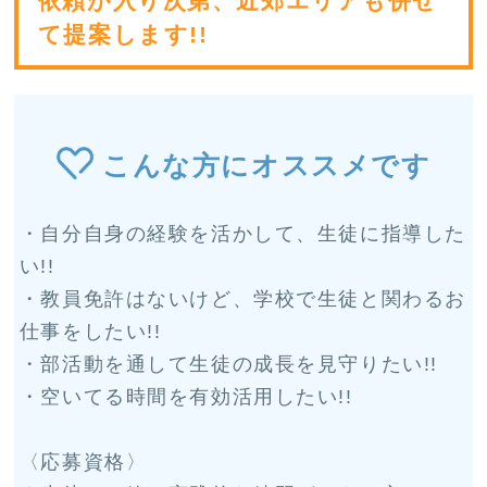
依頼が入り次第、近郊エリアも併せ
て提案します!!
こんな方にオススメです
・自分自身の経験を活かして、生徒に指導した
い!!
・教員免許はないけど、学校で生徒と関わるお
仕事をしたい!!
・部活動を通して生徒の成長を見守りたい!!
・空いてる時間を有効活用したい!!
〈応募資格〉