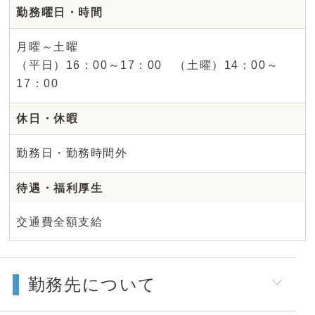
勤務曜日・時間
月曜～土曜
（平日）16：00～17：00 （土曜）14：00～
17：00
休日・休暇
勤務日・勤務時間外
待遇・福利厚生
交通費全額支給
勤務先について