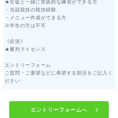
★生徒と一緒に実践的な練習ができる方
・当該競技の競技経験
・メニュー作成ができる方
※学生の方は不可
《必須》
★審判ライセンス
エントリーフォーム
ご質問・ご要望などに希望する部活をご記入く
ださい
エントリーフォームへ