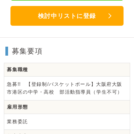
検討中リストに登録
募集要項
募集職種
急募!! 【登録制/バスケットボール】大阪府大阪
市港区の中学・高校 部活動指導員（学生不可）
雇用形態
業務委託