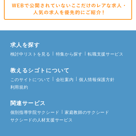
求人を探す
検討中リストを見る
特集から探す
転職支援サービス
教えるシゴトについて
このサイトについて
会社案内
個人情報保護方針
利用規約
関連サービス
個別指導学院サクシード
家庭教師のサクシード
サクシードの人材支援サービス