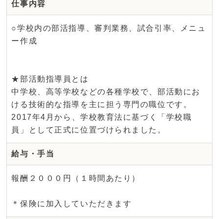
仕事内容
○学校内の部活指導、審判業務、試合引率、メニュ
ー作成
★部活動指導員とは
中学校、高等学校などの各種学校で、部活動にお
ける技術的な指導を主に担う専門の職位です。
2017年4月から、学校教育法に基づく「学校職
員」として正式に位置づけられました。
給与・手当
報酬２０００円（１時間あたり）
＊保険に加入していただきます