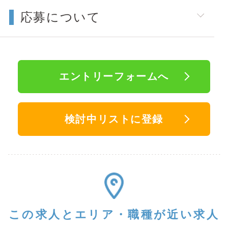
応募について
エントリーフォームへ
検討中リストに登録
この求人と
エリア・職種が近い求人