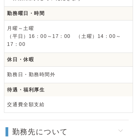
勤務曜日・時間
月曜～土曜
（平日）16：00～17：00 （土曜）14：00～
17：00
休日・休暇
勤務日・勤務時間外
待遇・福利厚生
交通費全額支給
勤務先について