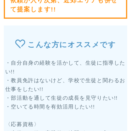
依頼が入り次第、近郊エリアも併せ
て提案します!!
こんな方にオススメです
・自分自身の経験を活かして、生徒に指導した
い!!
・教員免許はないけど、学校で生徒と関わるお
仕事をしたい!!
・部活動を通して生徒の成長を見守りたい!!
・空いてる時間を有効活用したい!!
〈応募資格〉