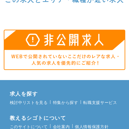
求人を探す
検討中リストを見る
特集から探す
転職支援サービス
教えるシゴトについて
このサイトについて
会社案内
個人情報保護方針