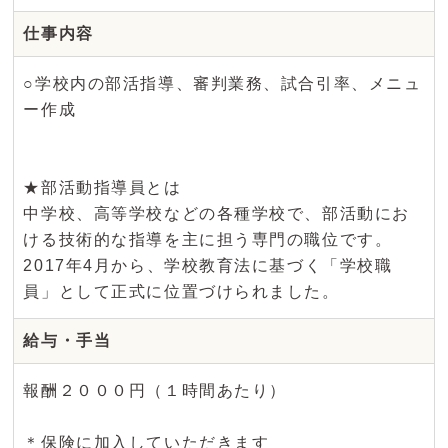
仕事内容
○学校内の部活指導、審判業務、試合引率、メニュ
ー作成
★部活動指導員とは
中学校、高等学校などの各種学校で、部活動にお
ける技術的な指導を主に担う専門の職位です。
2017年4月から、学校教育法に基づく「学校職
員」として正式に位置づけられました。
給与・手当
報酬２０００円（１時間あたり）
＊保険に加入していただきます