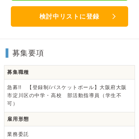
検討中リストに登録
募集要項
募集職種
急募!! 【登録制/バスケットボール】大阪府大阪
市淀川区の中学・高校 部活動指導員（学生不
可）
雇用形態
業務委託