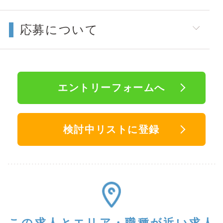
応募について
エントリーフォームへ
検討中リストに登録
この求人と
エリア・職種が近い求人