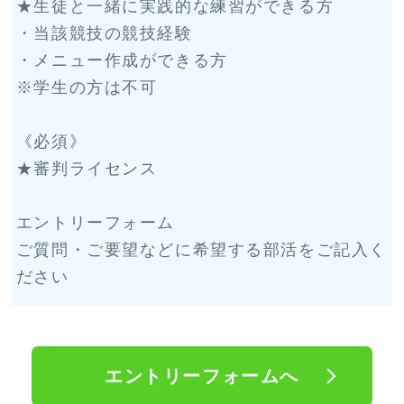
★生徒と一緒に実践的な練習ができる方
・当該競技の競技経験
・メニュー作成ができる方
※学生の方は不可
《必須》
★審判ライセンス
エントリーフォーム
ご質問・ご要望などに希望する部活をご記入く
ださい
エントリーフォームへ