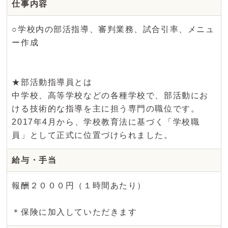
仕事内容
○学校内の部活指導、審判業務、試合引率、メニュ
ー作成
★部活動指導員とは
中学校、高等学校などの各種学校で、部活動にお
ける技術的な指導を主に担う専門の職位です。
2017年4月から、学校教育法に基づく「学校職
員」として正式に位置づけられました。
給与・手当
報酬２０００円（１時間あたり）
＊保険に加入していただきます