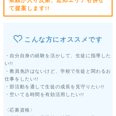
依頼が入り次第、近郊エリアも併せ
て提案します!!
こんな方にオススメです
・自分自身の経験を活かして、生徒に指導した
い!!
・教員免許はないけど、学校で生徒と関わるお
仕事をしたい!!
・部活動を通して生徒の成長を見守りたい!!
・空いてる時間を有効活用したい!!
〈応募資格〉