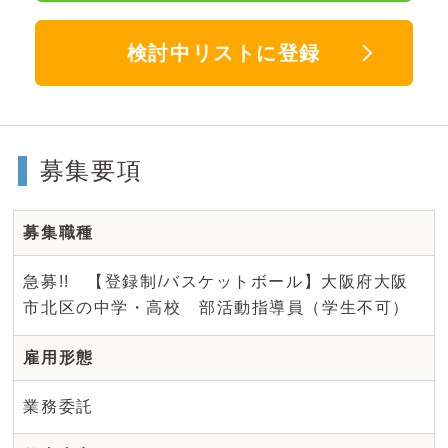
検討中リストに登録
募集要項
募集職種
急募!! 【登録制/バスケットボール】大阪府大阪
市北区の中学・高校 部活動指導員（学生不可）
雇用形態
業務委託