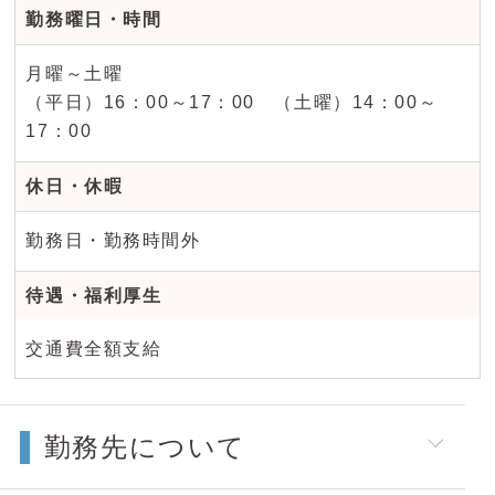
勤務曜日・時間
月曜～土曜
（平日）16：00～17：00 （土曜）14：00～
17：00
休日・休暇
勤務日・勤務時間外
待遇・福利厚生
交通費全額支給
勤務先について