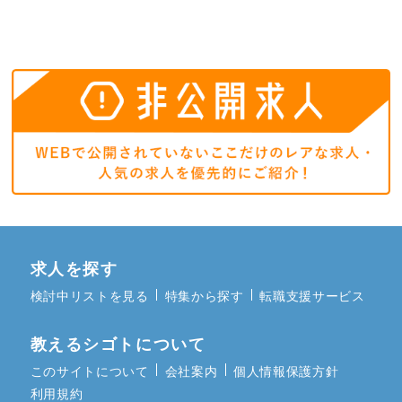
求人を探す
検討中リストを見る
特集から探す
転職支援サービス
教えるシゴトについて
このサイトについて
会社案内
個人情報保護方針
利用規約