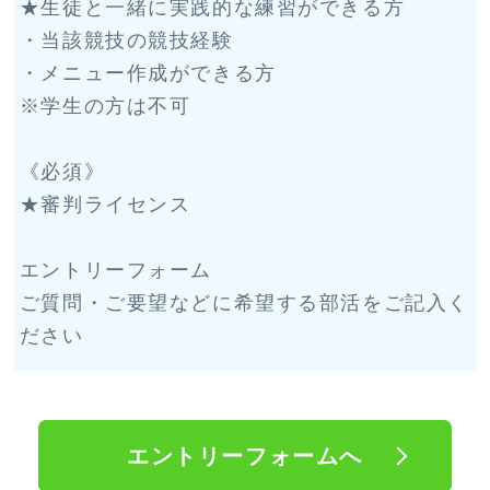
★生徒と一緒に実践的な練習ができる方
・当該競技の競技経験
・メニュー作成ができる方
※学生の方は不可
《必須》
★審判ライセンス
エントリーフォーム
ご質問・ご要望などに希望する部活をご記入く
ださい
エントリーフォームへ