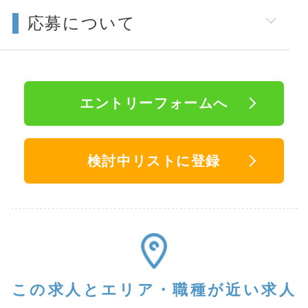
応募について
エントリーフォームへ
検討中リストに登録
この求人と
エリア・職種が近い求人