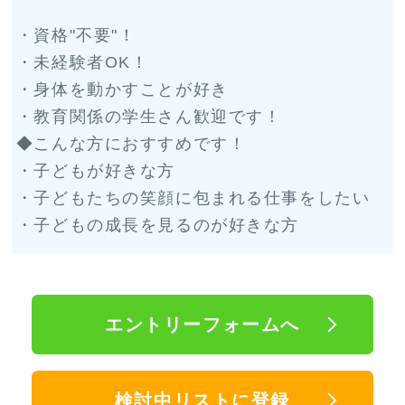
・資格"不要"！
・未経験者OK！
・身体を動かすことが好き
・教育関係の学生さん歓迎です！
◆こんな方におすすめです！
・子どもが好きな方
・子どもたちの笑顔に包まれる仕事をしたい
・子どもの成長を見るのが好きな方
エントリーフォームへ
検討中リストに登録