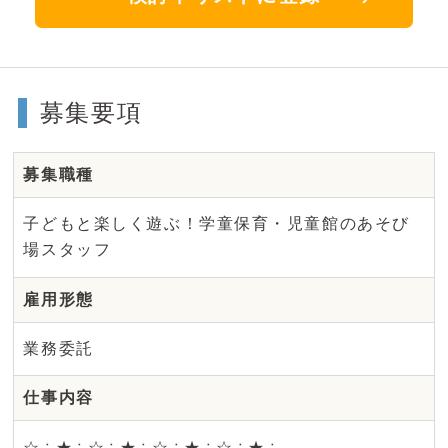
募集要項
募集職種
子どもと楽しく遊ぶ！学童保育・児童館のあそび
場スタッフ
雇用形態
業務委託
仕事内容
☆∴★∴☆∴★∴☆∴★∴☆∴★∴