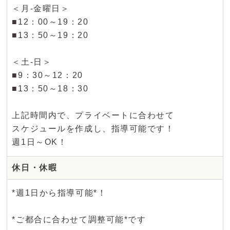
＜月-金曜日＞
■12：00～19：20
■13：50～19：20
＜土-日＞
■9：30～12：20
■13：50～18：30
上記時間内で、プライベートに合わせて
スケジュールを作成し、指導可能です！
週1日～OK！
休日・休暇
*週1日から指導可能*！
*ご都合に合わせて調整可能*です