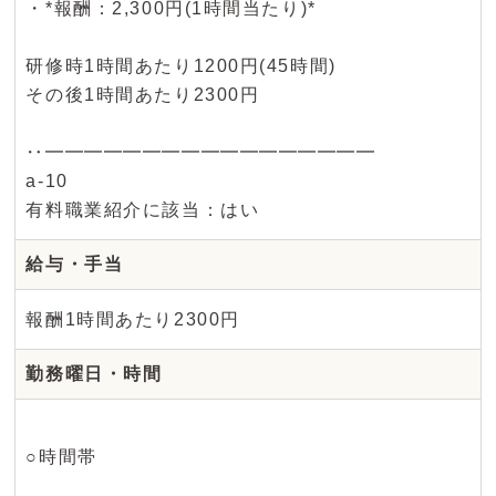
・*報酬：2,300円(1時間当たり)*
研修時1時間あたり1200円(45時間)
その後1時間あたり2300円
‥━━━━━━━━━━━━━━━━━
a-10
有料職業紹介に該当：はい
給与・手当
報酬1時間あたり2300円
勤務曜日・時間
○時間帯