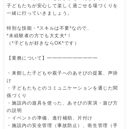
子どもたちが安心して楽しく過ごせる場づくりを
一緒に行っていきましょう。
特別な技能・*スキルは不要*なので、
*未経験者の方でも大丈夫*！
（*子どもが好きならOK*です）
【業務について】━━━━━━━━━━
・来館した子どもや親子へのあそびの提案、声掛
け
・子どもたちとのコミュニケーションを通じた関
係づくり
・施設内の遊具を使った、あそびの実演・遊び方
の説明
・イベントの準備、進行補助、片付け
・施設内の安全管理（事故防止）、衛生管理（手