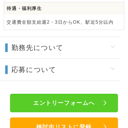
待遇・福利厚生
交通費全額支給週2・3日からOK、駅近5分以内
勤務先について
応募について
エントリーフォームへ
検討中リストに登録