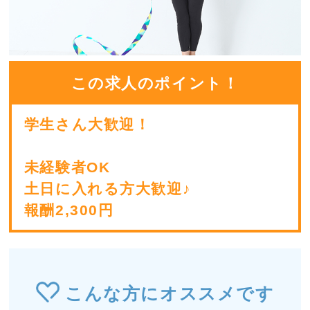
この求人のポイント！
学生さん大歓迎！
未経験者OK
土日に入れる方大歓迎♪
報酬2,300円
こんな方にオススメです