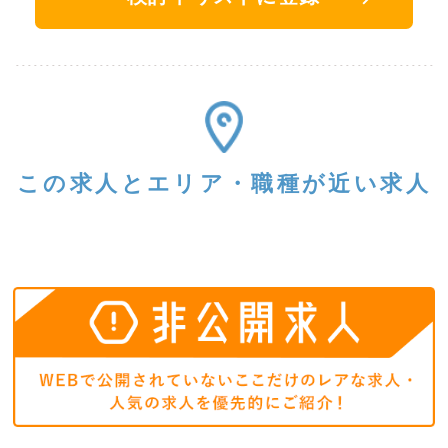
この求人と
エリア・職種が近い求人