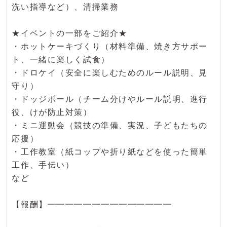
洗い指導など）、清掃業務
★イベントの一部をご紹介★
・ホットケーキづくり（材料準備、焼き方サポー
ト、一緒に楽しく試食）
・ドロケイ（安全に楽しむためのルール説明、見
守り）
・ドッジボール（チーム分けやルール説明、進行
役、けが防止対策）
・ミニ運動会（競技の準備、実況、子どもたちの
応援）
・工作教室（紙コップや折り紙などを使った簡単
工作、手伝い）
など
【報酬】━━━━━━━━━━━━━━