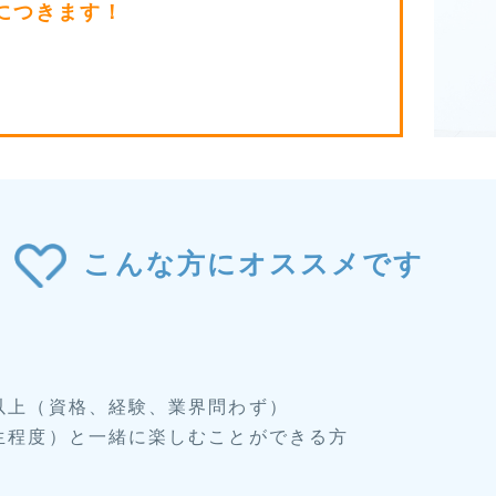
につきます！
こんな方にオススメです
以上（資格、経験、業界問わず）
生程度）と一緒に楽しむことができる方