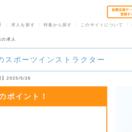
求人を探す
特集から探す
このサイトについて
県の求人
のスポーツインストラクター
2025/5/26
のポイント！