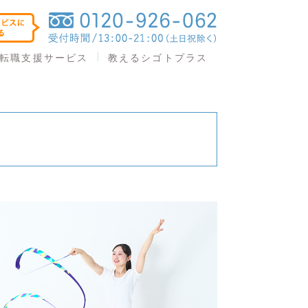
教えるシゴトプラス
転職支援サービス