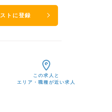
リストに登録
この求人と
エリア・職種が近い求人