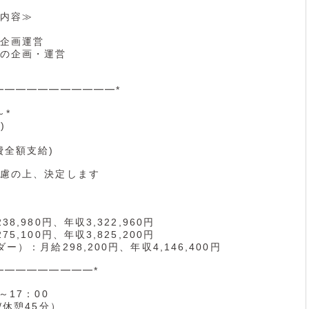
内容≫
企画運営
の企画・運営
━━━━━━━━━━━*
～*
)
費全額支給)
慮の上、決定します
8,980円、年収3,322,960円
5,100円、年収3,825,200円
）：月給298,200円、年収4,146,400円
━━━━━━━━━*
～17：00
/休憩45分）