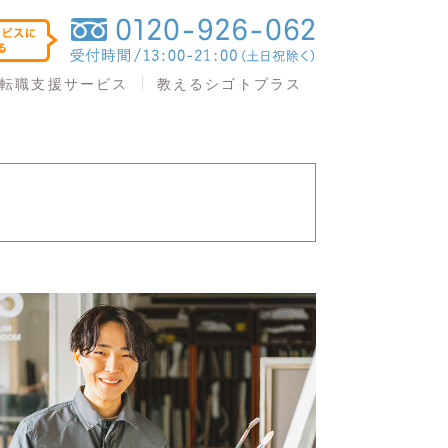
教えるシゴトプラス
転職支援サービス