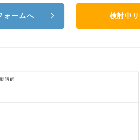
フォームへ
検討中
勤講師