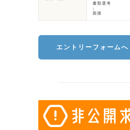
書類選考
↓
面接
エントリーフォームへ