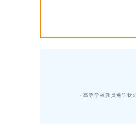
・高等学校教員免許状