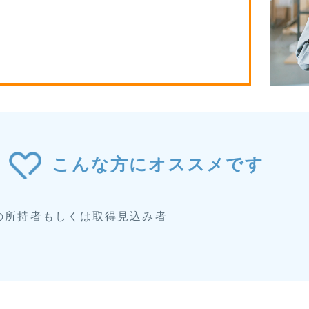
こんな方にオススメです
の所持者もしくは取得見込み者