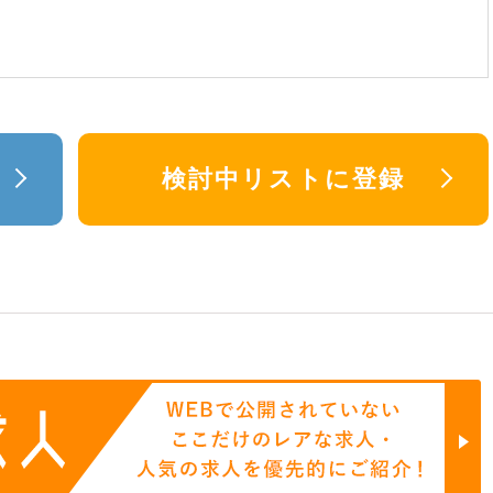
検討中リストに登録