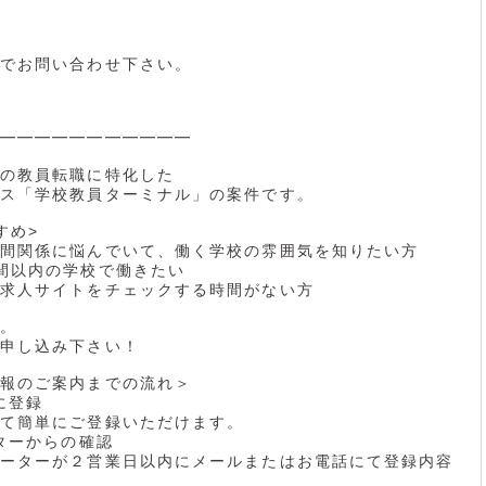
でお問い合わせ下さい。
━━━━━━━━━━━
の教員転職に特化した
ス「学校教員ターミナル」の案件です。
すめ>
間関係に悩んでいて、働く学校の雰囲気を知りたい方
間以内の学校で働きたい
求人サイトをチェックする時間がない方
。
申し込み下さい！
報のご案内までの流れ＞
に登録
て簡単にご登録いただけます。
ーターからの確認
ーターが２営業日以内にメールまたはお電話にて登録内容