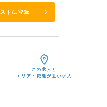
リストに登録
この求人と
エリア・職種が近い求人