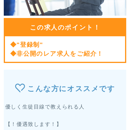
この求人のポイント！
◆"登録制"
◆非公開のレア求人をご紹介！
こんな方にオススメです
優しく生徒目線で教えられる人
【！優遇致します！】