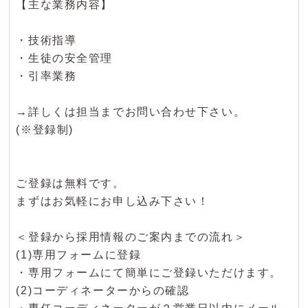
【主な業務内容】
・技術指導
・生徒の安全管理
・引率業務
→詳しくは担当までお問い合わせ下さい。
(※登録制)
ご登録は無料です。
まずはお気軽にお申し込み下さい！
＜登録から採用情報のご案内までの流れ＞
(1)専用フォームに登録
・専用フォームにて簡単にご登録いただけます。
(2)コーディネーターからの確認