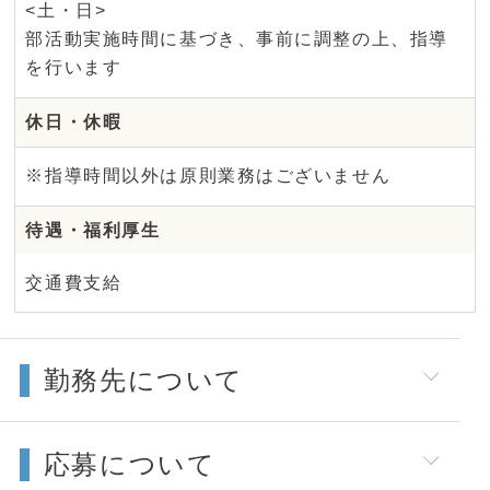
<土・日>
部活動実施時間に基づき、事前に調整の上、指導
を行います
休日・休暇
※指導時間以外は原則業務はございません
待遇・福利厚生
交通費支給
勤務先について
応募について