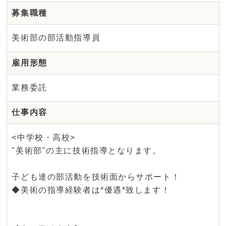
募集職種
美術部の部活動指導員
雇用形態
業務委託
仕事内容
<中学校・高校>
"美術部"の主に技術指導となります。
子ども達の部活動を技術面からサポート！
◆美術の指導経験者は*優遇*致します！