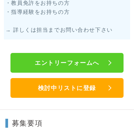
・教員免許をお持ちの方
・指導経験をお持ちの方
→ 詳しくは担当までお問い合わせ下さい
エントリーフォームへ
検討中リストに登録
募集要項