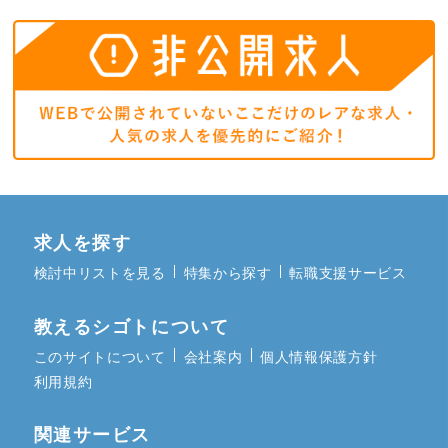
求人を探す
検討中リストを見る
特集から探す
転職支援サービス
教えるシゴトについて
このサイトについて
会社案内
個人情報保護方針
利用規約
関連サービス