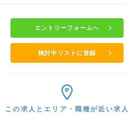
エントリーフォームへ
検討中リストに登録
この求人と
エリア・職種が近い求人