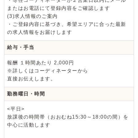
・専任コーディネーターが２営業日以内にメール
またはお電話にて登録内容をご確認します
(3)求人情報のご案内
・ご登録内容に基づき、希望エリアに合った最新
の求人情報をお届けします
給与・手当
報酬 １時間あたり 2,000円
※詳しくはコーディネーターから
直接お伝えします。
勤務曜日・時間
<平日>
放課後の時間帯（おおむね15:30～18:00の間）を
中心に活動します