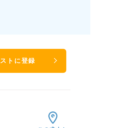
リストに登録