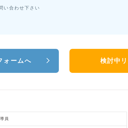
お問い合わせ下さい
フォームへ
検討中
導員