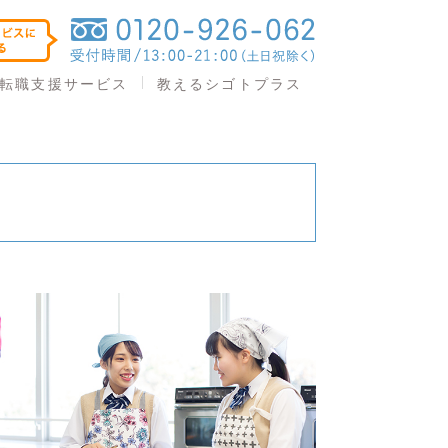
教えるシゴトプラス
転職支援サービス