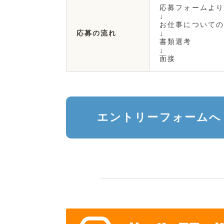
応募フォームより
↓
お仕事についての
応募の流れ
↓
書類選考
↓
面接
エントリーフォームへ