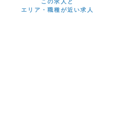
この求人と
エリア・職種が近い求人