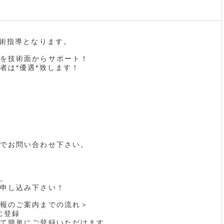
技術指導となります。
を技術面からサポート！
者は*優遇*致します！
でお問い合わせ下さい。
。
申し込み下さい！
報のご案内までの流れ＞
に登録
て簡単にご登録いただけます。