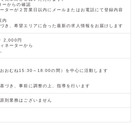
ーターからの確認
ーターが２営業日以内にメールまたはお電話にて登録内容
案内
づき、希望エリアに合った最新の求人情報をお届けします
2,000円
ィネーターから
。
おむね15:30～18:00の間）を中心に活動します
基づき、事前に調整の上、指導を行います
原則業務はございません