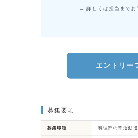
→ 詳しくは担当まで
エントリー
募集要項
料理部の部活動指
募集職種