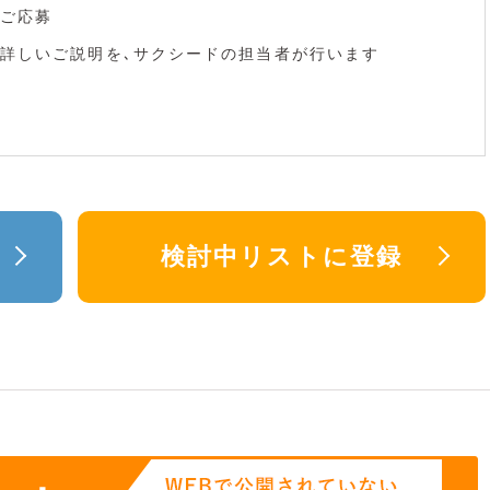
ご応募
詳しいご説明を､サクシードの担当者が行います
検討中リストに登録