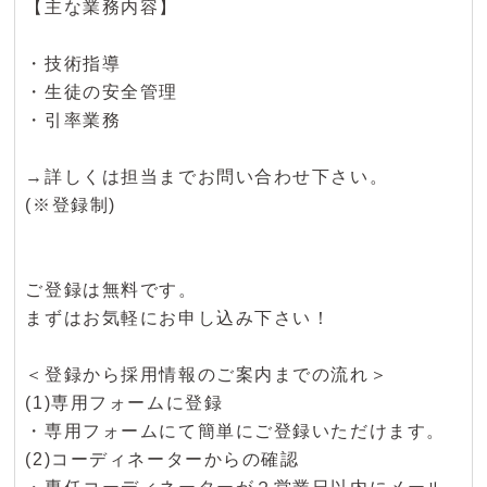
【主な業務内容】
・技術指導
・生徒の安全管理
・引率業務
→詳しくは担当までお問い合わせ下さい。
(※登録制)
ご登録は無料です。
まずはお気軽にお申し込み下さい！
＜登録から採用情報のご案内までの流れ＞
(1)専用フォームに登録
・専用フォームにて簡単にご登録いただけます。
(2)コーディネーターからの確認