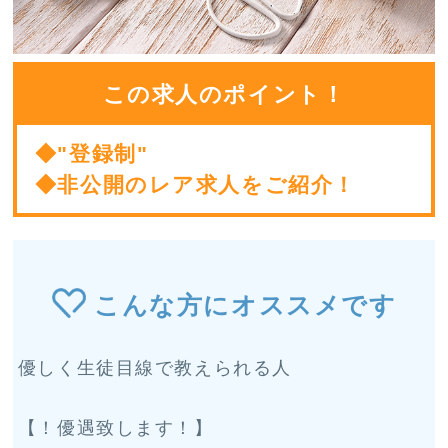
この求人のポイント！
◆"登録制"
◆非公開のレア求人をご紹介！
こんな方にオススメです
優しく生徒目線で教えられる人
【！優遇致します！】