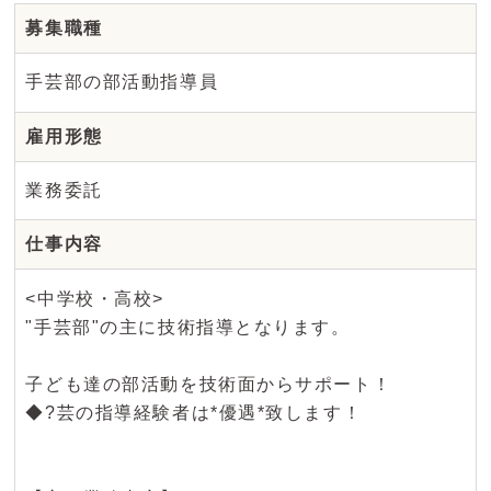
募集職種
手芸部の部活動指導員
雇用形態
業務委託
仕事内容
<中学校・高校>
"手芸部"の主に技術指導となります。
子ども達の部活動を技術面からサポート！
◆?芸の指導経験者は*優遇*致します！