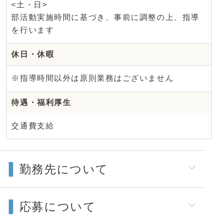
<土・日>
部活動実施時間に基づき、事前に調整の上、指導
を行います
休日・休暇
※指導時間以外は原則業務はございません
待遇・福利厚生
交通費支給
勤務先について
応募について