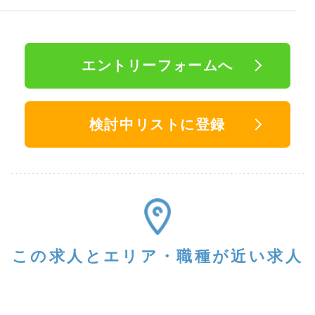
エントリーフォームへ
検討中リストに登録
この求人と
エリア・職種が近い求人