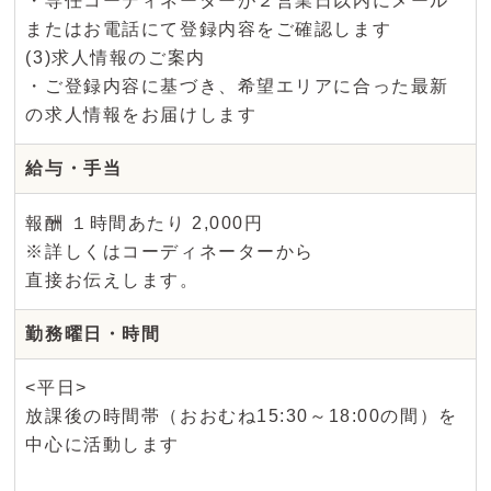
・専任コーディネーターが２営業日以内にメール
またはお電話にて登録内容をご確認します
(3)求人情報のご案内
・ご登録内容に基づき、希望エリアに合った最新
の求人情報をお届けします
給与・手当
報酬 １時間あたり 2,000円
※詳しくはコーディネーターから
直接お伝えします。
勤務曜日・時間
<平日>
放課後の時間帯（おおむね15:30～18:00の間）を
中心に活動します