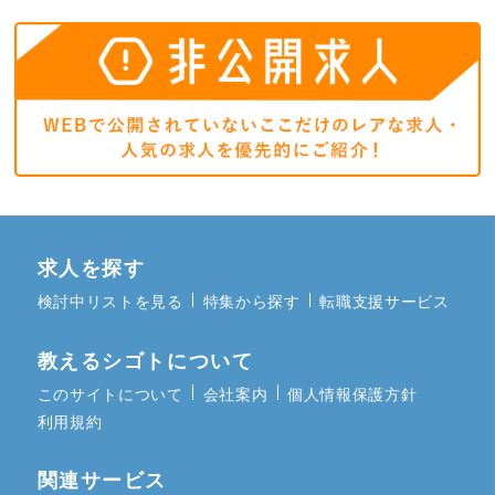
求人を探す
検討中リストを見る
特集から探す
転職支援サービス
教えるシゴトについて
このサイトについて
会社案内
個人情報保護方針
利用規約
関連サービス