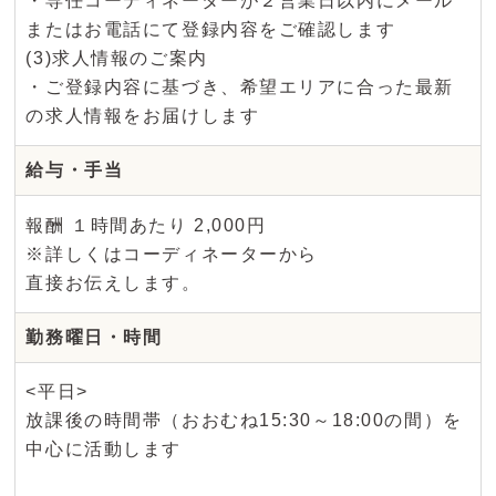
・専任コーディネーターが２営業日以内にメール
またはお電話にて登録内容をご確認します
(3)求人情報のご案内
・ご登録内容に基づき、希望エリアに合った最新
の求人情報をお届けします
給与・手当
報酬 １時間あたり 2,000円
※詳しくはコーディネーターから
直接お伝えします。
勤務曜日・時間
<平日>
放課後の時間帯（おおむね15:30～18:00の間）を
中心に活動します