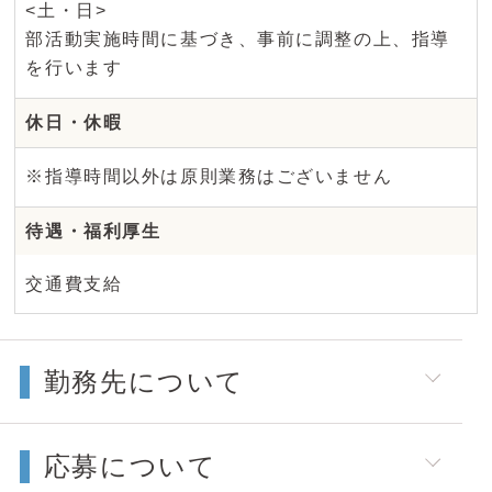
<土・日>
部活動実施時間に基づき、事前に調整の上、指導
を行います
休日・休暇
※指導時間以外は原則業務はございません
待遇・福利厚生
交通費支給
勤務先について
応募について