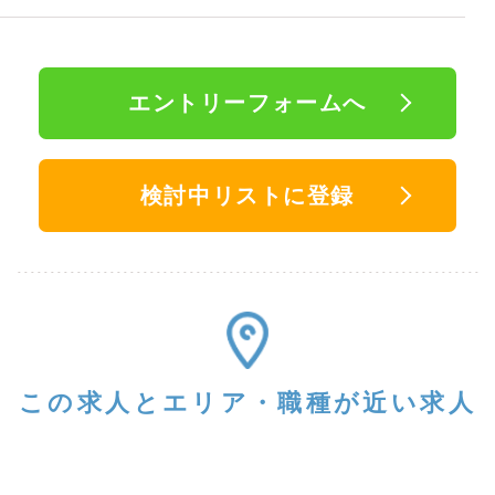
エントリーフォームへ
検討中リストに登録
この求人と
エリア・職種が近い求人