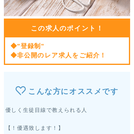
この求人のポイント！
◆"登録制"
◆非公開のレア求人をご紹介！
こんな方にオススメです
優しく生徒目線で教えられる人
【！優遇致します！】