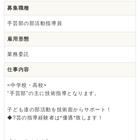
募集職種
手芸部の部活動指導員
雇用形態
業務委託
仕事内容
<中学校・高校>
"手芸部"の主に技術指導となります。
子ども達の部活動を技術面からサポート！
◆?芸の指導経験者は*優遇*致します！