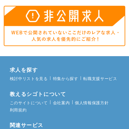
求人を探す
検討中リストを見る
特集から探す
転職支援サービス
教えるシゴトについて
このサイトについて
会社案内
個人情報保護方針
利用規約
関連サービス