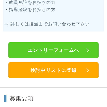
・教員免許をお持ちの方
・指導経験をお持ちの方
→ 詳しくは担当までお問い合わせ下さい
エントリーフォームへ
検討中リストに登録
募集要項