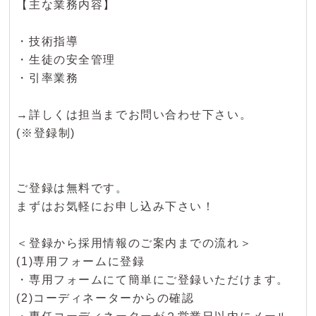
【主な業務内容】
・技術指導
・生徒の安全管理
・引率業務
→詳しくは担当までお問い合わせ下さい。
(※登録制)
ご登録は無料です。
まずはお気軽にお申し込み下さい！
＜登録から採用情報のご案内までの流れ＞
(1)専用フォームに登録
・専用フォームにて簡単にご登録いただけます。
(2)コーディネーターからの確認