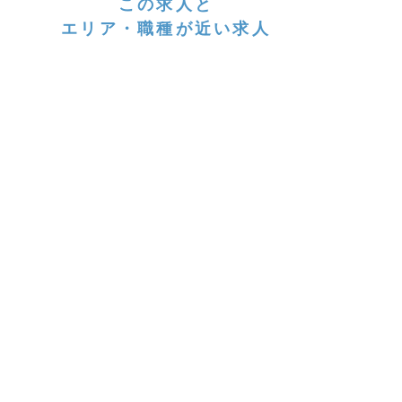
この求人と
エリア・職種が近い求人