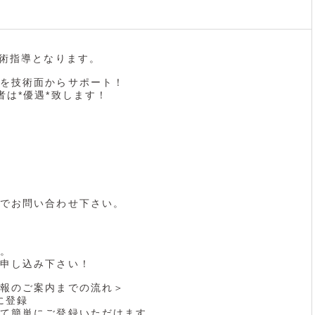
技術指導となります。
を技術面からサポート！
者は*優遇*致します！
でお問い合わせ下さい。
。
申し込み下さい！
報のご案内までの流れ＞
に登録
て簡単にご登録いただけます。