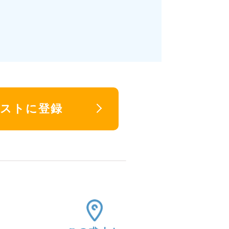
リストに登録