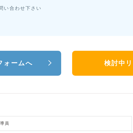
お問い合わせ下さい
フォームへ
検討中
導員