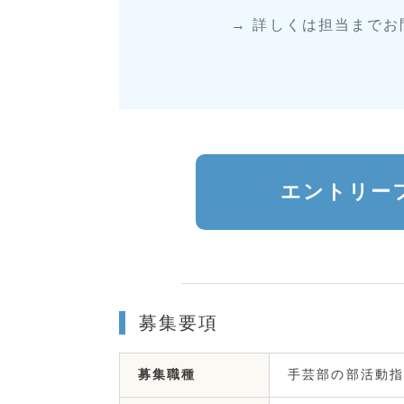
→ 詳しくは担当まで
エントリー
募集要項
手芸部の部活動指
募集職種