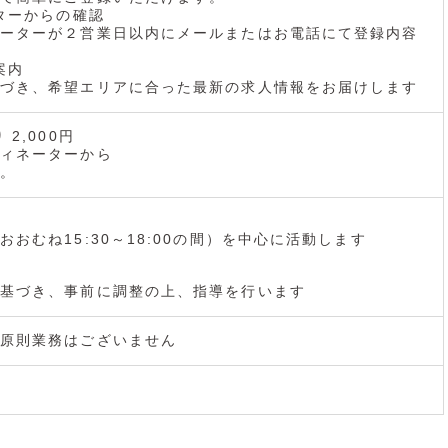
ーターからの確認
ーターが２営業日以内にメールまたはお電話にて登録内容
案内
づき、希望エリアに合った最新の求人情報をお届けします
2,000円
ィネーターから
。
おむね15:30～18:00の間）を中心に活動します
基づき、事前に調整の上、指導を行います
原則業務はございません