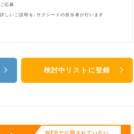
ご応募
詳しいご説明を､サクシードの担当者が行います
検討中リストに登録