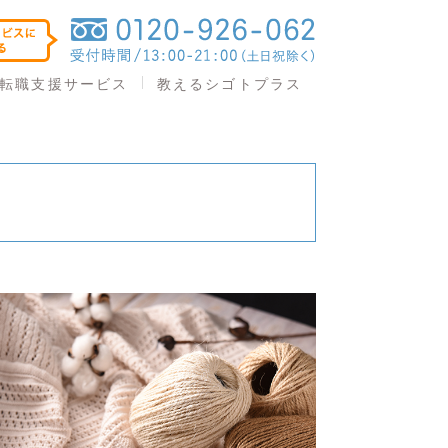
教えるシゴトプラス
転職支援サービス