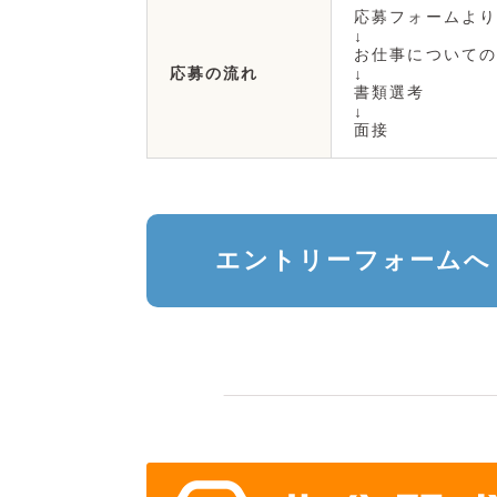
応募フォームより
↓
お仕事についての
応募の流れ
↓
書類選考
↓
面接
エントリーフォームへ