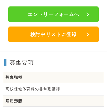
エントリーフォームへ
検討中リストに登録
募集要項
募集職種
高校保健体育科の非常勤講師
雇用形態