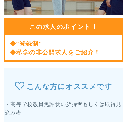
この求人のポイント！
◆"登録制"
◆私学の非公開求人をご紹介！
こんな方にオススメです
・高等学校教員免許状の所持者もしくは取得見
込み者