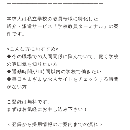
━━━━━━━━━━━━━━━━━━━
本求人は私立学校の教員転職に特化した
紹介・派遣サービス「学校教員ターミナル」の案
件です。
<こんな方におすすめ>
◆今の職場での人間関係に悩んでいて、働く学校
の雰囲気を知りたい方
◆通勤時間が1時間以内の学校で働きたい
◆毎日さまざまな求人サイトをチェックする時間
がない方
ご登録は無料です。
まずはお気軽にお申し込み下さい！
＜登録から採用情報のご案内までの流れ＞