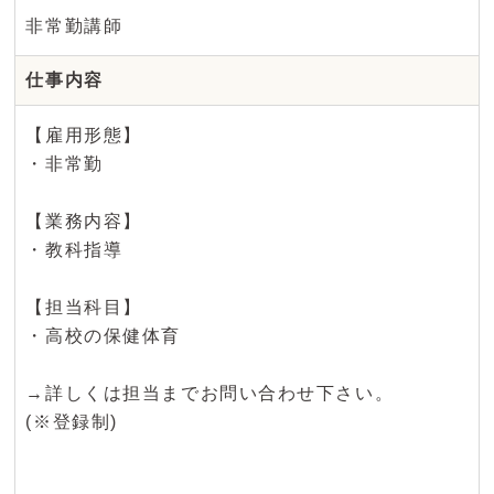
非常勤講師
仕事内容
【雇用形態】
・非常勤
【業務内容】
・教科指導
【担当科目】
・高校の保健体育
→詳しくは担当までお問い合わせ下さい。
(※登録制)