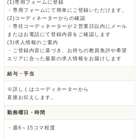
(1)専用フォームに登録
・専用フォームにて簡単にご登録いただけます。
(2)コーディネーターからの確認
・専任コーディネーターが２営業日以内にメール
またはお電話にて登録内容をご確認します
(3)求人情報のご案内
・ご登録内容に基づき、お持ちの教員免許や希望
エリアに合った最新の求人情報をお届けします
給与・手当
※詳しくはコーディネーターから
直接お伝えします。
勤務曜日・時間
・週6～15コマ程度