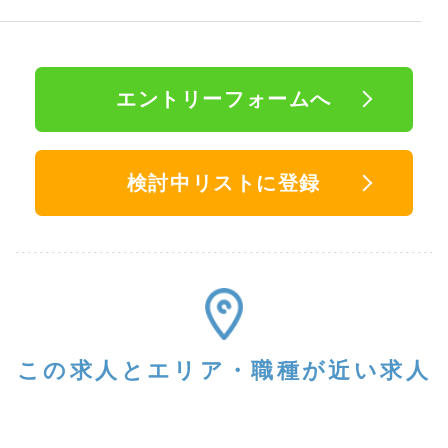
エントリーフォームへ
検討中リストに登録
この求人と
エリア・職種が近い求人