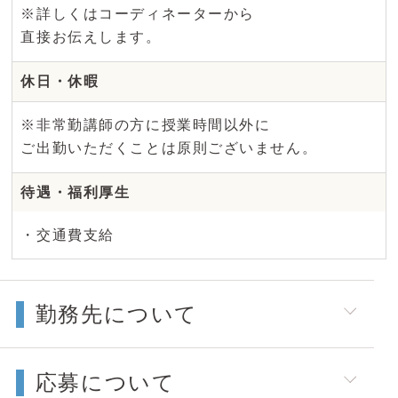
※詳しくはコーディネーターから
直接お伝えします。
休日・休暇
※非常勤講師の方に授業時間以外に
ご出勤いただくことは原則ございません。
待遇・福利厚生
・交通費支給
勤務先について
応募について