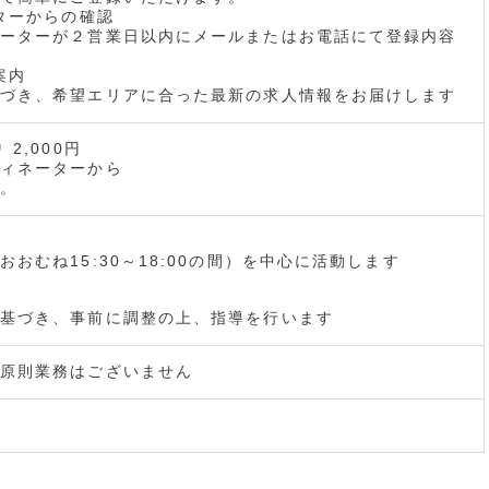
ーターからの確認
ーターが２営業日以内にメールまたはお電話にて登録内容
案内
づき、希望エリアに合った最新の求人情報をお届けします
2,000円
ィネーターから
。
おむね15:30～18:00の間）を中心に活動します
基づき、事前に調整の上、指導を行います
原則業務はございません