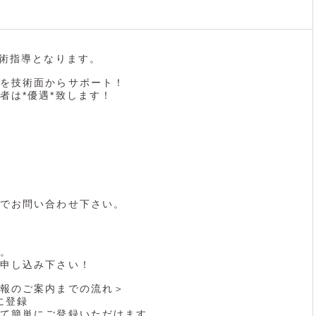
技術指導となります。
を技術面からサポート！
者は*優遇*致します！
でお問い合わせ下さい。
。
申し込み下さい！
報のご案内までの流れ＞
に登録
て簡単にご登録いただけます。