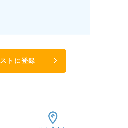
リストに登録