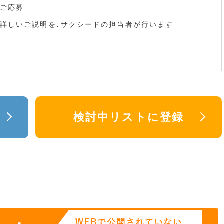
ご応募
詳しいご説明を､サクシードの担当者が行います
検討中リストに登録