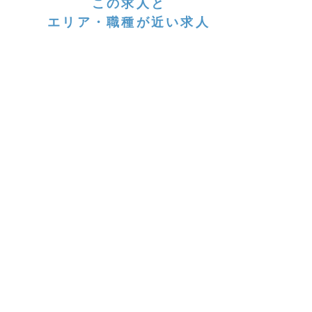
この求人と
エリア・職種が近い求人