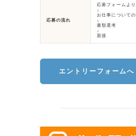
応募フォームより
↓
お仕事についての
応募の流れ
↓
書類選考
↓
面接
エントリーフォームへ