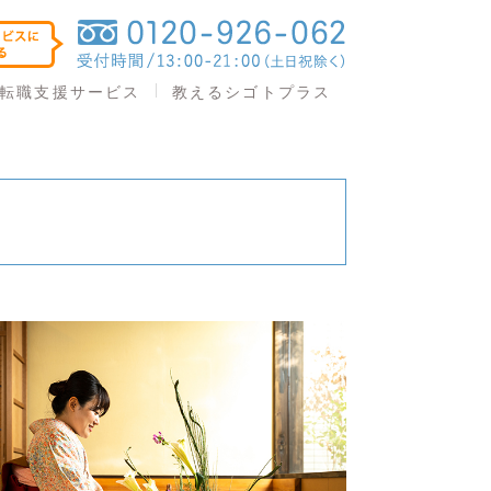
教えるシゴトプラス
転職支援サービス