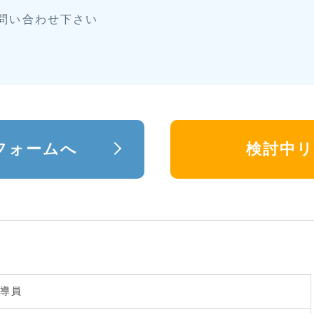
お問い合わせ下さい
フォームへ
検討中
導員