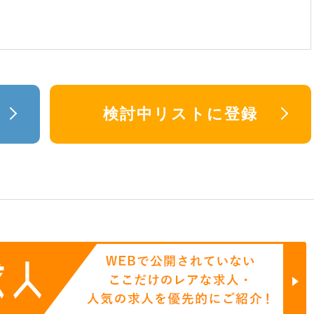
検討中リストに登録