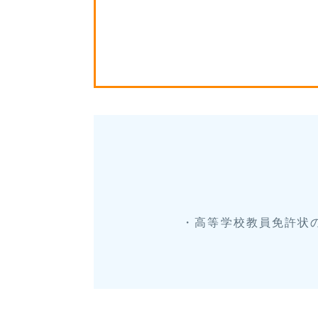
・高等学校教員免許状