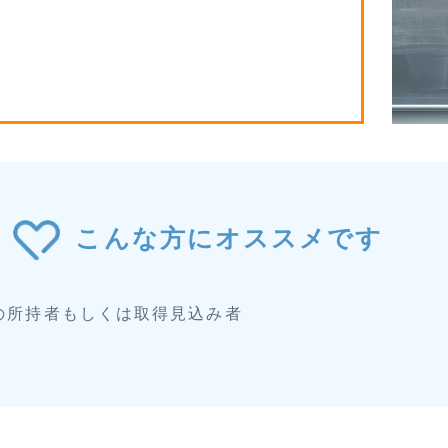
こんな方にオススメです
の所持者もしくは取得見込み者