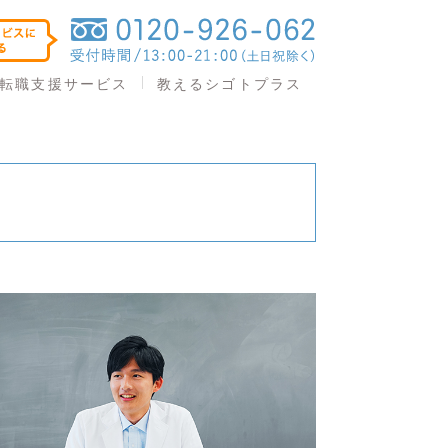
教えるシゴトプラス
転職支援サービス