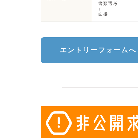
書類選考
↓
面接
エントリーフォームへ