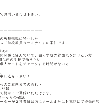
でお問い合わせ下さい。
━━━━━━━━━━━
の教員転職に特化した
ス「学校教員ターミナル」の案件です。
すめ>
間関係に悩んでいて、働く学校の雰囲気を知りたい方
間以内の学校で働きたい
求人サイトをチェックする時間がない方
。
申し込み下さい！
報のご案内までの流れ＞
に登録
て簡単にご登録いただけます。
ーターからの確認
ーターが２営業日以内にメールまたはお電話にて登録内容