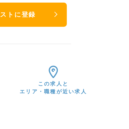
リストに登録
この求人と
エリア・職種が近い求人