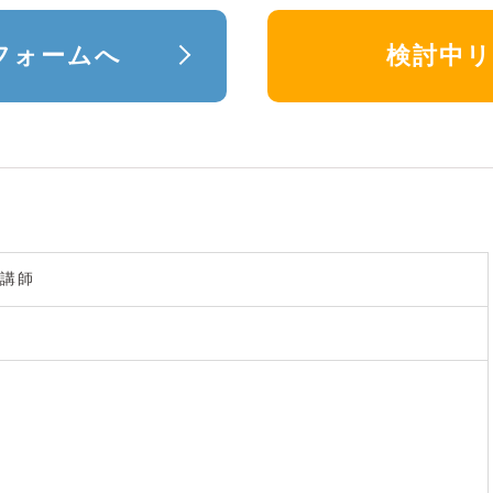
フォームへ
検討中
講師