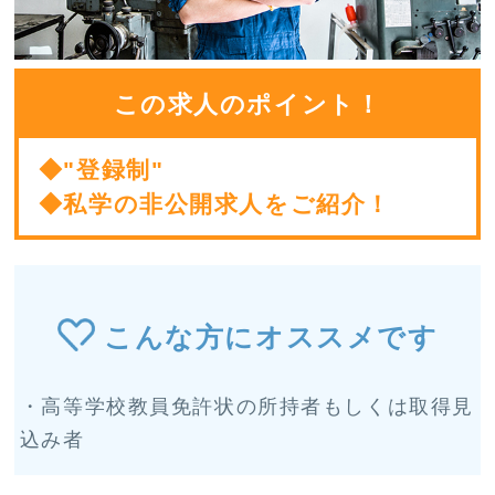
この求人のポイント！
◆"登録制"
◆私学の非公開求人をご紹介！
こんな方にオススメです
・高等学校教員免許状の所持者もしくは取得見
込み者