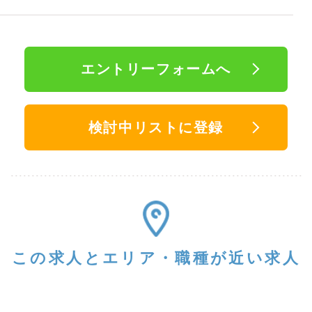
エントリーフォームへ
検討中リストに登録
この求人と
エリア・職種が近い求人