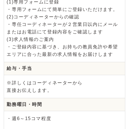
(1)専用フォームに登録
・専用フォームにて簡単にご登録いただけます。
(2)コーディネーターからの確認
・専任コーディネーターが２営業日以内にメール
またはお電話にて登録内容をご確認します
(3)求人情報のご案内
・ご登録内容に基づき、お持ちの教員免許や希望
エリアに合った最新の求人情報をお届けします
給与・手当
※詳しくはコーディネーターから
直接お伝えします。
勤務曜日・時間
・週6～15コマ程度