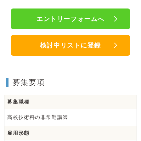
エントリーフォームへ
検討中リストに登録
募集要項
募集職種
高校技術科の非常勤講師
雇用形態