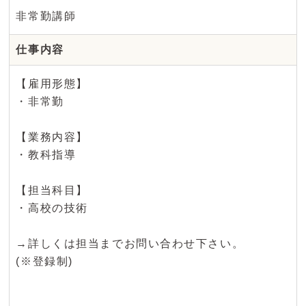
非常勤講師
仕事内容
【雇用形態】
・非常勤
【業務内容】
・教科指導
【担当科目】
・高校の技術
→詳しくは担当までお問い合わせ下さい。
(※登録制)