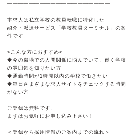
━━━━━━━━━━━━━━━━━━━
本求人は私立学校の教員転職に特化した
紹介・派遣サービス「学校教員ターミナル」の案
件です。
<こんな方におすすめ>
◆今の職場での人間関係に悩んでいて、働く学校
の雰囲気を知りたい方
◆通勤時間が1時間以内の学校で働きたい
◆毎日さまざまな求人サイトをチェックする時間
がない方
ご登録は無料です。
まずはお気軽にお申し込み下さい！
＜登録から採用情報のご案内までの流れ＞