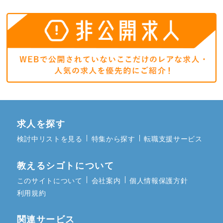
求人を探す
検討中リストを見る
特集から探す
転職支援サービス
教えるシゴトについて
このサイトについて
会社案内
個人情報保護方針
利用規約
関連サービス