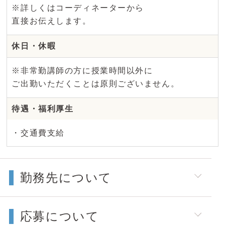
※詳しくはコーディネーターから
直接お伝えします。
休日・休暇
※非常勤講師の方に授業時間以外に
ご出勤いただくことは原則ございません。
待遇・福利厚生
・交通費支給
勤務先について
応募について