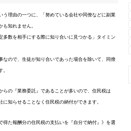
いう理由の一つに、「努めている会社や同僚などに副業
かも知れません。
定多数を相手にする際に知り合いに見つかる」タイミン
。
事なので、生徒が知り合いであった場合を除いて、同僚
す。
からの『業務委託』であることが多いので、住民税は
社に知らせることなく住民税の納付ができます。
で得た報酬分の住民税の支払いを『自分で納付』》を選