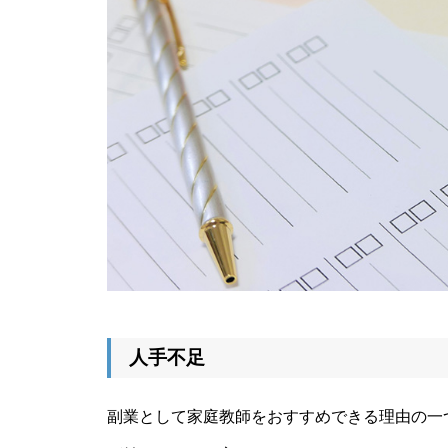
人手不足
副業として家庭教師をおすすめできる理由の一