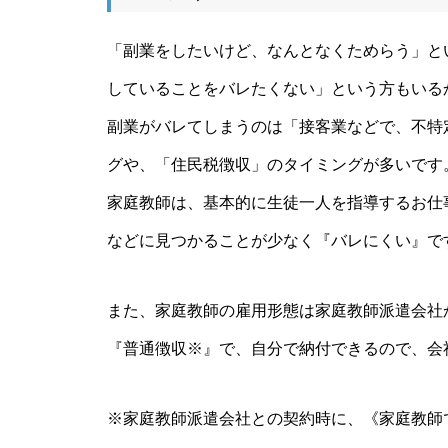
「副業をしたいけど、なんとなくためらう」と
していることをバレたくない」という方もいる
副業がバレてしまうのは「接客業などで、不特
グや、「住民税徴収」のタイミングが多いです
家庭教師は、基本的に生徒一人を指導するお仕
などに見つかることが少なく『バレにくい』で
また、家庭教師の雇用形態は家庭教師派遣会社
『普通徴収※』で、自分で納付できるので、会
※家庭教師派遣会社との契約時に、《家庭教師