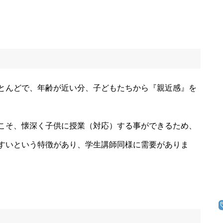
とんどで、年齢が近い分、子どもたちから『親近感』を
こそ、懐深く子供に授業（対応）する事ができるため、
すいという特徴があり、学生講師同様に需要がありま