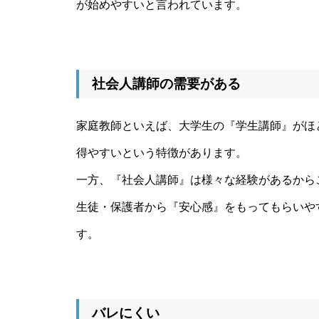
が始めやすいと言われています。
社会人講師の需要がある
家庭教師といえば、大学生の『学生講師』がほ
得やすいという特徴があります。
一方、『社会人講師』は様々な経験があるから
生徒・保護者から『安心感』をもってもらいや
す。
バレにくい