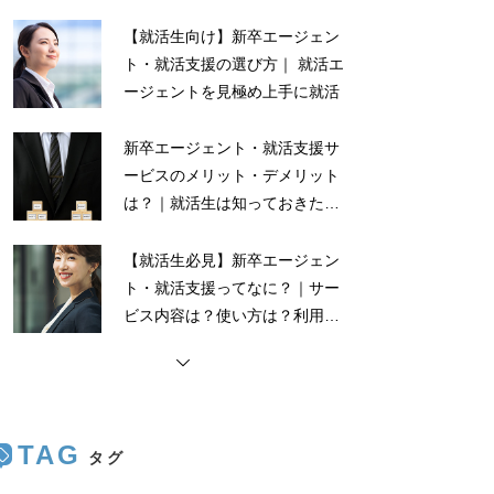
【就活生向け】新卒エージェン
ト・就活支援の選び方｜ 就活エ
ージェントを見極め上手に就活
新卒エージェント・就活支援サ
ービスのメリット・デメリット
は？｜就活生は知っておきたい
メリット・デメリット
【就活生必見】新卒エージェン
ト・就活支援ってなに？｜サー
ビス内容は？使い方は？利用ま
での流れは？
TAG