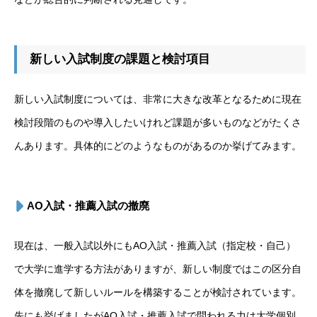
新しい入試制度の課題と検討項目
新しい入試制度については、非常に大きな改革となるために現在
検討段階のものや導入したいけれど課題が多いものなどがたくさ
んあります。具体的にどのようなものがあるのか挙げてみます。
AO入試・推薦入試の撤廃
現在は、一般入試以外にもAO入試・推薦入試（指定校・自己）
で大学に進学する方法がありますが、新しい制度ではこの区分自
体を撤廃して新しいルールを構築することが検討されています。
先にも挙げましたがAO入試・推薦入試で問われる力は大学個別