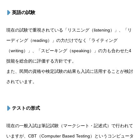
英語の試験
現在の試験で重視されている「リスニング（listening）」、「リ
ーディング（reading）」の力だけでなく「ライティング
（writing）」、「スピーキング（speaking）」の力も合わせた4
技能を総合的に評価する方針です。
また、民間の資格や検定試験の結果も入試に活用することが検討
されています。
テストの形式
現在の一般入試は筆記試験（マークシート・記述式）で行われて
いますが、CBT（Computer Based Testing）というコンピュータ