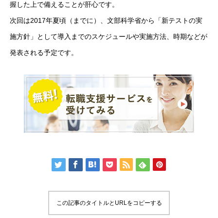
握した上で備えることが肝心です。
次回は2017年夏頃（までに）、文部科学省から「新テストの実
施方針」として導入までのスケジュールや実施方法、時期などが
発表される予定です。
この記事のタイトルとURLをコピーする