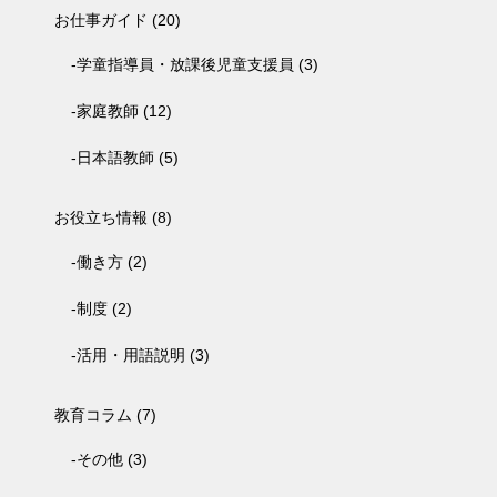
お仕事ガイド
(20)
学童指導員・放課後児童支援員
(3)
家庭教師
(12)
日本語教師
(5)
お役立ち情報
(8)
働き方
(2)
制度
(2)
活用・用語説明
(3)
教育コラム
(7)
その他
(3)