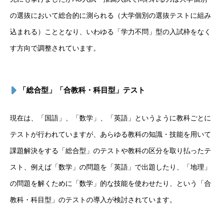
の選抜において総合的に測られる（大学個別の選抜テストに組み
込まれる）こととなり、いわゆる「学力不問」型の入試枠をなく
す方向で調整されています。
「総合型」「合教科・科目型」テスト
現在は、「国語」、「数学」、「英語」というように教科ごとに
テストが行われていますが、あらゆる教科の知識・技能を用いて
課題解決をする「総合型」のテストや教科の区分を取り払ったテ
スト、例えば「数学」の問題を「英語」で出題したり、「地理」
の問題を解くために「数学」的な技能を使わせたり、という「合
教科・科目型」のテストの導入が検討されています。