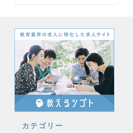
カテゴリー