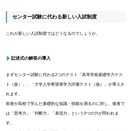
センター試験に代わる新しい入試制度
これが新しい入試制度ではどうなるのでしょうか。
記述式の解答の導入
まずセンター試験に代わる2つのテスト「高等学校基礎学力テス
ト（仮）」、「大学入学希望者学力評価テスト（仮）」が導入さ
れます。
前者が高校で学んだ基礎的な知識・技能を測るのに対し、後者で
は「思考力」「判断力」「表現力」という3つの力が問われま
す。