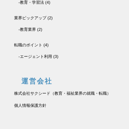
教育・学習法
(4)
業界ピックアップ
(2)
教育業界
(2)
転職のポイント
(4)
エージェント利用
(3)
運営会社
株式会社サクシード（教育・福祉業界の就職・転職）
個人情報保護方針