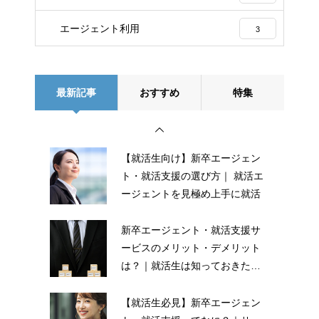
エージェント利用
3
最新記事
おすすめ
特集
【就活生向け】新卒エージェン
ト・就活支援の選び方｜ 就活エ
ージェントを見極め上手に就活
新卒エージェント・就活支援サ
ービスのメリット・デメリット
は？｜就活生は知っておきたい
メリット・デメリット
【就活生必見】新卒エージェン