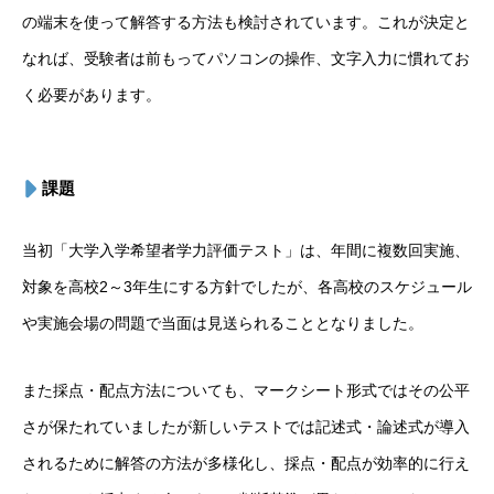
の端末を使って解答する方法も検討されています。これが決定と
なれば、受験者は前もってパソコンの操作、文字入力に慣れてお
く必要があります。
課題
当初「大学入学希望者学力評価テスト」は、年間に複数回実施、
対象を高校2～3年生にする方針でしたが、各高校のスケジュール
や実施会場の問題で当面は見送られることとなりました。
また採点・配点方法についても、マークシート形式ではその公平
さが保たれていましたが新しいテストでは記述式・論述式が導入
されるために解答の方法が多様化し、採点・配点が効率的に行え