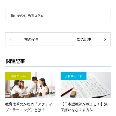
その他
,
教育コラム
前の記事
次の記事
関連記事
教育コラム
お仕事ガイド
教育改革のかなめ「アクティ
【日本語教師が教える！】漢
ブ・ラーニング」とは？
字嫌いをなくす方法