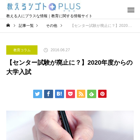
教える人にプラスな情報｜教育に関する情報サイト
記事一覧
その他
【センター試験が廃止に？】2020年度からの大学入試
2016.06.27
教育コラム
【センター試験が廃止に？】2020年度からの
大学入試