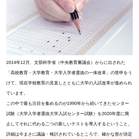
2014年12月、文部科学省（中央教育審議会）からに出された
「高校教育・大学教育・大学入学者選抜の一体改革」の答申をう
けて、現在学校教育の見直しとともに大学の入試改革が進められ
ています。
この中で最も注目を集めるのが1990年から続いてきたセンター
試験（大学入学者選抜大学入試センター試験）を2020年度に廃
止してそれに代わる二つの新しいテストを導入するということ。
詳細は今まさに議論・検討されているところで、確かな形が決定