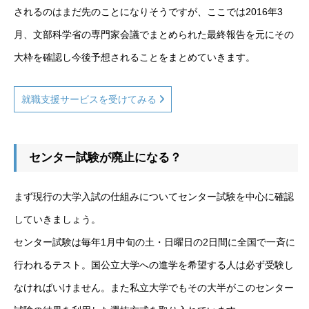
されるのはまだ先のことになりそうですが、ここでは2016年3
月、文部科学省の専門家会議でまとめられた最終報告を元にその
大枠を確認し今後予想されることをまとめていきます。
就職支援サービスを受けてみる
センター試験が廃止になる？
まず現行の大学入試の仕組みについてセンター試験を中心に確認
していきましょう。
センター試験は毎年1月中旬の土・日曜日の2日間に全国で一斉に
行われるテスト。国公立大学への進学を希望する人は必ず受験し
なければいけません。また私立大学でもその大半がこのセンター