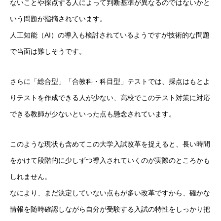
ないことや採点する人によって判断基準が異なるのではないかと
いう問題が指摘されています。
人工知能（AI）の導入も検討されているようですが技術的な問題
で当面は難しそうです。
さらに「総合型」「合教科・科目型」テストでは、採点はもとよ
りテストを作成できる人が少ない、高校でこのテスト対策に対応
できる教師が少ないといった点も懸念されています。
このような現状も含めてこの大学入試改革を捉えると、長い時間
をかけて段階的に少しずつ導入されていくのが実際のところかも
しれません。
なにより、まだ決定していない点もが多い改革ですから、確かな
情報を随時確認しながら自分が受験する入試の特性をしっかり把